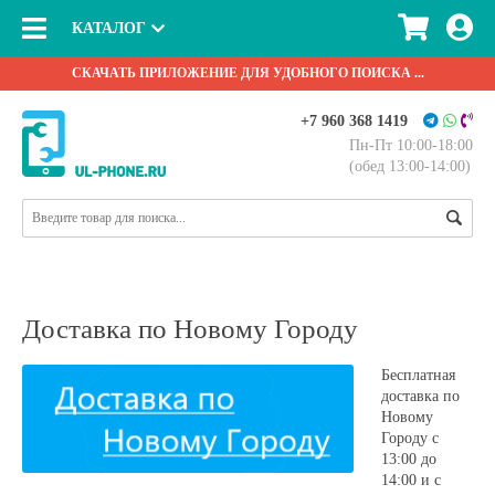
КАТАЛОГ
СКАЧАТЬ ПРИЛОЖЕНИЕ ДЛЯ УДОБНОГО ПОИСКА ...
+7 960 368 1419
Пн-Пт 10:00-18:00
(обед 13:00-14:00)
Доставка по Новому Городу
Бесплатная
доставка по
Новому
Городу с
13:00 до
14:00 и с