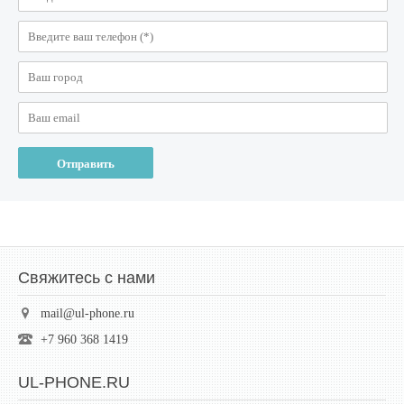
Свяжитесь с нами
mail@ul-phone.ru
+7 960 368 1419
UL-PHONE.RU