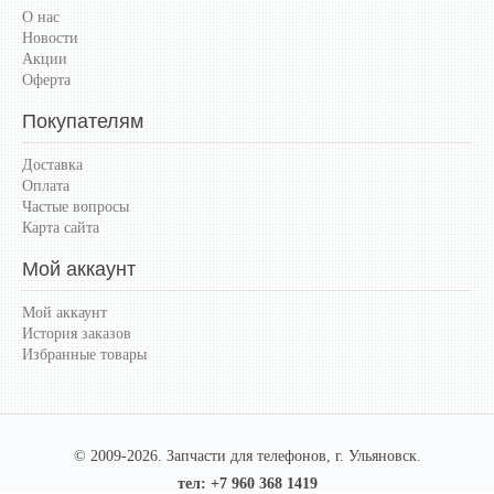
О нас
Новости
Акции
Оферта
Покупателям
Доставка
Оплата
Частые вопросы
Карта сайта
Мой аккаунт
Мой аккаунт
История заказов
Избранные товары
© 2009-2026. Запчасти для телефонов, г. Ульяновск.
тел: +7 960 368 1419