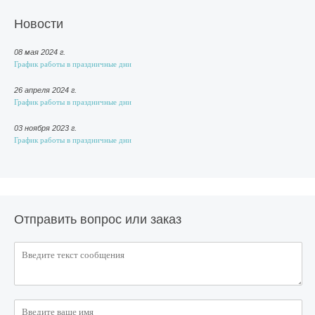
Новости
08 мая 2024 г.
График работы в праздничные дни
26 апреля 2024 г.
График работы в праздничные дни
03 ноября 2023 г.
График работы в праздничные дни
Отправить вопрос или заказ