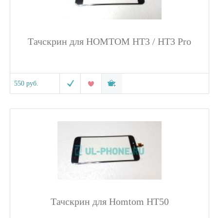
Тачскрин для HOMTOM HT3 / HT3 Pro
550 руб.
Тачскрин для Homtom HT50