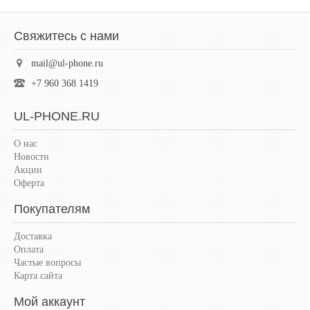
Свяжитесь с нами
mail@ul-phone.ru
+7 960 368 1419
UL-PHONE.RU
О нас
Новости
Акции
Оферта
Покупателям
Доставка
Оплата
Частые вопросы
Карта сайта
Мой аккаунт