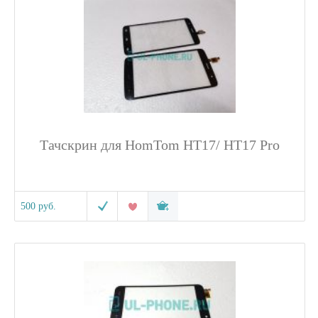
Тачскрин для HomTom HT17/ HT17 Pro
500 руб.