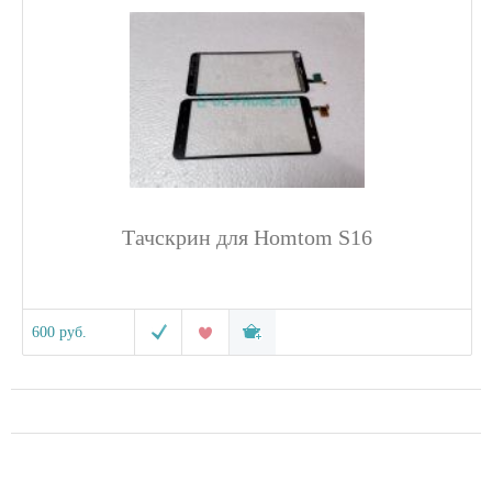
Тачскрин для Homtom S16
600 руб.