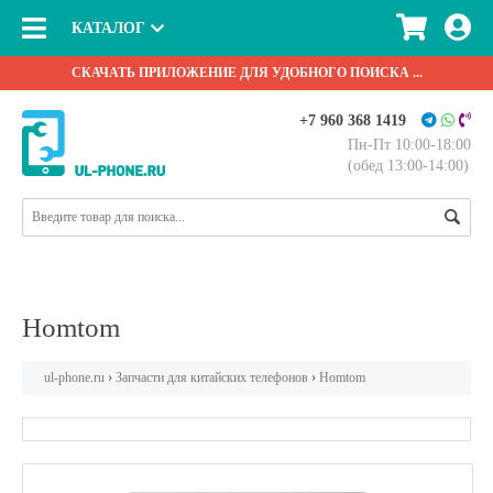
КАТАЛОГ
СКАЧАТЬ ПРИЛОЖЕНИЕ ДЛЯ УДОБНОГО ПОИСКА ...
+7 960 368 1419
Пн-Пт 10:00-18:00
(обед 13:00-14:00)
Homtom
ul-phone.ru
›
Запчасти для китайских телефонов
›
Homtom