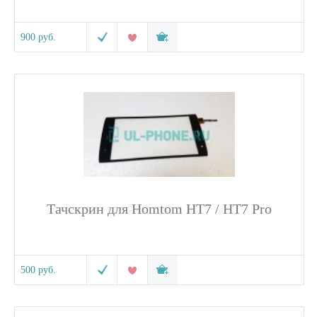
900 руб.
Тачскрин для Homtom HT7 / HT7 Pro
500 руб.