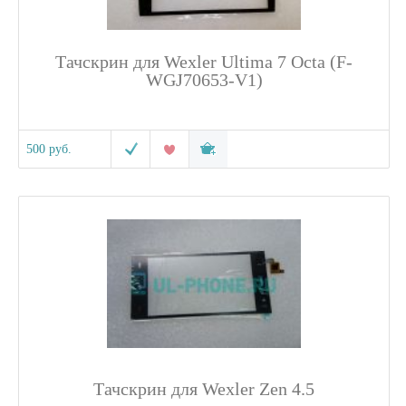
Тачскрин для Wexler Ultima 7 Octa (F-
WGJ70653-V1)
500 руб.
Тачскрин для Wexler Zen 4.5