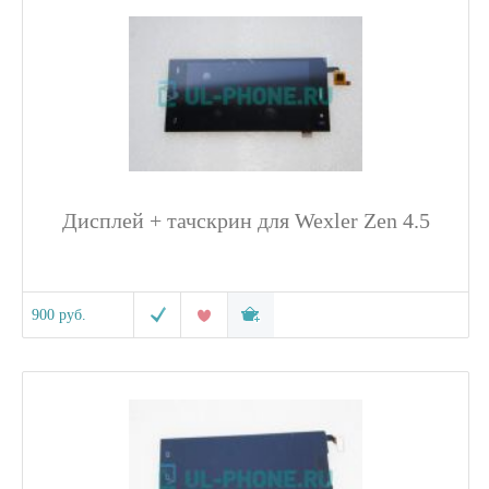
Дисплей + тачскрин для Wexler Zen 4.5
900 руб.