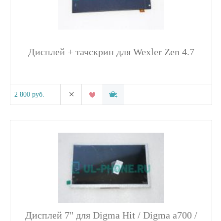
Дисплей + тачскрин для Wexler Zen 4.7
2 800 руб.
Дисплей 7" для Digma Hit / Digma a700 /