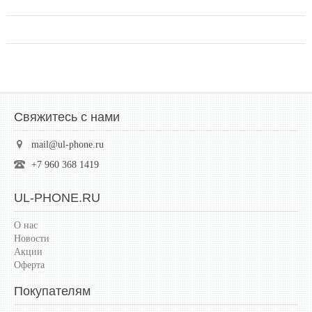
Свяжитесь с нами
mail@ul-phone.ru
+7 960 368 1419
UL-PHONE.RU
О нас
Новости
Акции
Оферта
Покупателям