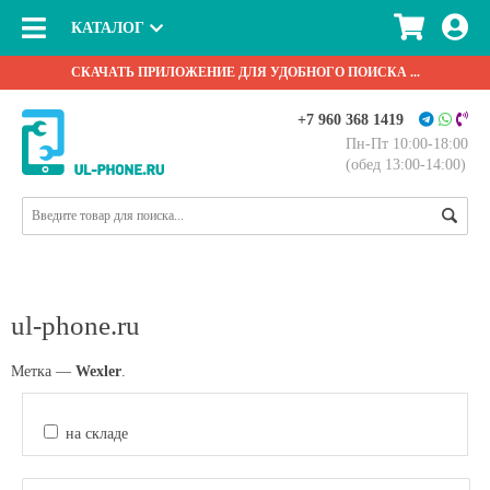
КАТАЛОГ
СКАЧАТЬ ПРИЛОЖЕНИЕ ДЛЯ УДОБНОГО ПОИСКА ...
+7 960 368 1419
Пн-Пт 10:00-18:00
(обед 13:00-14:00)
ul-phone.ru
Метка —
Wexler
.
на складе