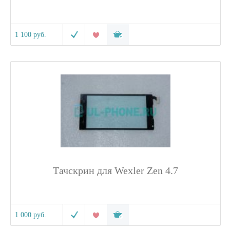
1 100 руб.
Тачскрин для Wexler Zen 4.7
1 000 руб.