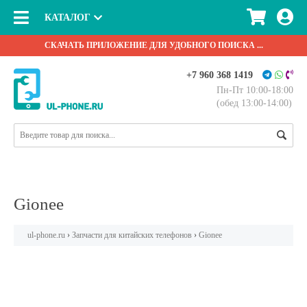
КАТАЛОГ
СКАЧАТЬ ПРИЛОЖЕНИЕ ДЛЯ УДОБНОГО ПОИСКА ...
+7 960 368 1419
Пн-Пт 10:00-18:00
(обед 13:00-14:00)
Gionee
ul-phone.ru
›
Запчасти для китайских телефонов
›
Gionee