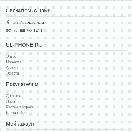
Свяжитесь с нами
mail@ul-phone.ru
+7 960 368 1419
UL-PHONE.RU
О нас
Новости
Акции
Оферта
Покупателям
Доставка
Оплата
Частые вопросы
Карта сайта
Мой аккаунт