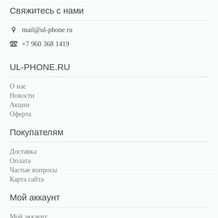
Свяжитесь с нами
mail@ul-phone.ru
+7 960 368 1419
UL-PHONE.RU
О нас
Новости
Акции
Оферта
Покупателям
Доставка
Оплата
Частые вопросы
Карта сайта
Мой аккаунт
Мой аккаунт