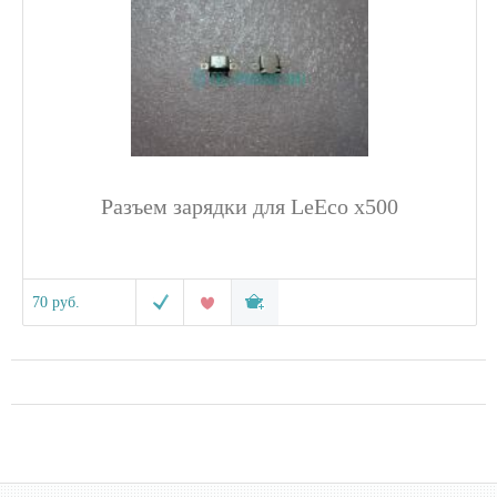
Разъем зарядки для LeEco x500
70 руб.