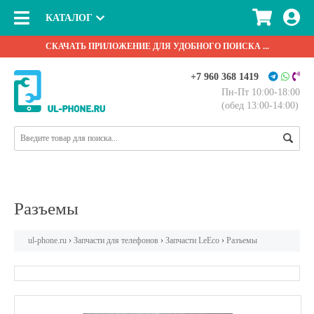
КАТАЛОГ
СКАЧАТЬ ПРИЛОЖЕНИЕ ДЛЯ УДОБНОГО ПОИСКА ...
+7 960 368 1419
Пн-Пт 10:00-18:00
(обед 13:00-14:00)
Разъемы
ul-phone.ru
›
Запчасти для телефонов
›
Запчасти LeEco
›
Разъемы