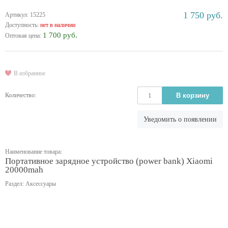
1 750 руб.
Артикул: 15225
Доступность:
нет в наличии
1 700 руб.
Оптовая цена:
В избранное
Количество:
В корзину
Уведомить о появлении
Наименование товара:
Портативное зарядное устройство (power bank) Xiaomi
20000mah
Раздел: Аксессуары