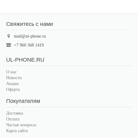
Свяжитесь с нами
mail@ul-phone.ru
+7 960 368 1419
UL-PHONE.RU
О нас
Новости
Акции
Оферта
Покупателям
Доставка
Оплата
Частые вопросы
Карта сайта