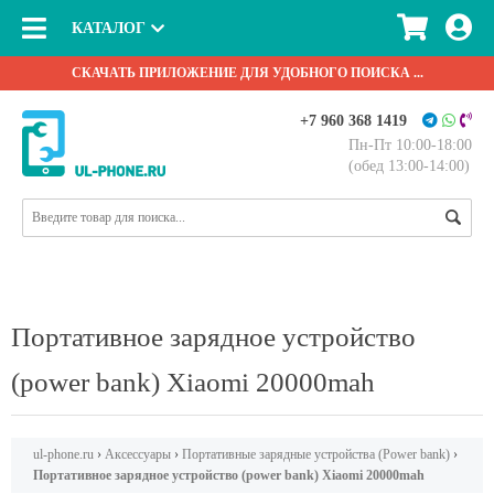
КАТАЛОГ
СКАЧАТЬ ПРИЛОЖЕНИЕ ДЛЯ УДОБНОГО ПОИСКА ...
+7 960 368 1419
Пн-Пт 10:00-18:00
(обед 13:00-14:00)
Портативное зарядное устройство
(power bank) Xiaomi 20000mah
ul-phone.ru
›
Аксессуары
›
Портативные зарядные устройства (Power bank)
›
Портативное зарядное устройство (power bank) Xiaomi 20000mah