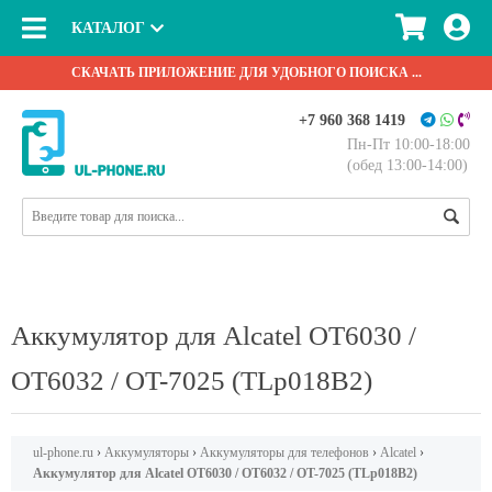
КАТАЛОГ
СКАЧАТЬ ПРИЛОЖЕНИЕ ДЛЯ УДОБНОГО ПОИСКА ...
+7 960 368 1419
Пн-Пт 10:00-18:00
(обед 13:00-14:00)
Аккумулятор для Alcatel OT6030 /
OT6032 / OT-7025 (TLp018B2)
ul-phone.ru
›
Аккумуляторы
›
Аккумуляторы для телефонов
›
Alcatel
›
Аккумулятор для Alcatel OT6030 / OT6032 / OT-7025 (TLp018B2)