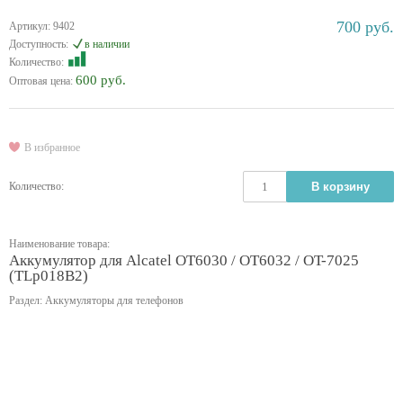
700 руб.
Артикул: 9402
Доступность:
в наличии
Количество:
600 руб.
Оптовая цена:
В избранное
Количество:
В корзину
Наименование товара:
Аккумулятор для Alcatel OT6030 / OT6032 / OT-7025
(TLp018B2)
Раздел: Аккумуляторы для телефонов