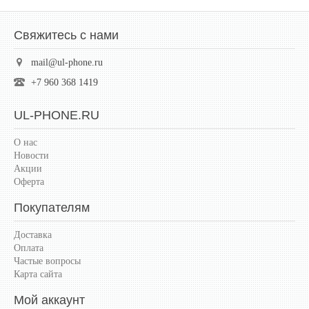
Свяжитесь с нами
mail@ul-phone.ru
+7 960 368 1419
UL-PHONE.RU
О нас
Новости
Акции
Оферта
Покупателям
Доставка
Оплата
Частые вопросы
Карта сайта
Мой аккаунт